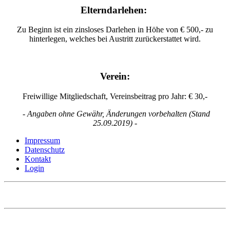
Elterndarlehen:
Zu Beginn ist ein zinsloses Darlehen in Höhe von € 500,- zu
hinterlegen, welches bei Austritt zurückerstattet wird.
Verein:
Freiwillige Mitgliedschaft, Vereinsbeitrag pro Jahr: € 30,-
- Angaben ohne Gewähr, Änderungen vorbehalten (Stand
25.09.2019) -
Impressum
Datenschutz
Kontakt
Login