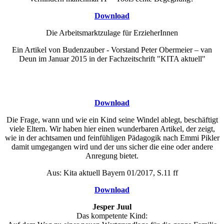
Download
Die Arbeitsmarktzulage für ErzieherInnen
Ein Artikel von Budenzauber - Vorstand Peter Obermeier – van
Deun im Januar 2015 in der Fachzeitschrift "KITA aktuell"
Download
Die Frage, wann und wie ein Kind seine Windel ablegt, beschäftigt
viele Eltern. Wir haben hier einen wunderbaren Artikel, der zeigt,
wie in der achtsamen und feinfühligen Pädagogik nach Emmi Pikler
damit umgegangen wird und der uns sicher die eine oder andere
Anregung bietet.
Aus: Kita aktuell Bayern 01/2017, S.11 ff
Download
Jesper Juul
Das kompetente Kind: