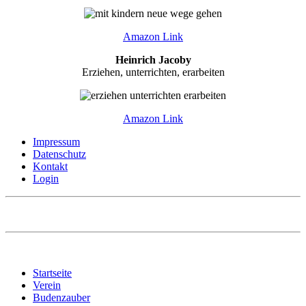
Amazon Link
Heinrich Jacoby
Erziehen, unterrichten, erarbeiten
Amazon Link
Impressum
Datenschutz
Kontakt
Login
Startseite
Verein
Budenzauber