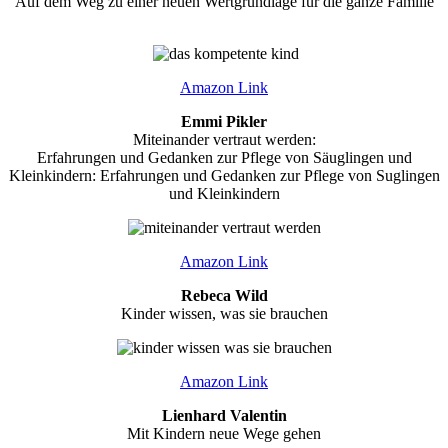
Auf dem Weg zu einer neuen Wertgrundlage für die ganze Familie
Amazon Link
Emmi Pikler
Miteinander vertraut werden:
Erfahrungen und Gedanken zur Pflege von Säuglingen und
Kleinkindern: Erfahrungen und Gedanken zur Pflege von Suglingen
und Kleinkindern
Amazon Link
Rebeca Wild
Kinder wissen, was sie brauchen
Amazon Link
Lienhard Valentin
Mit Kindern neue Wege gehen