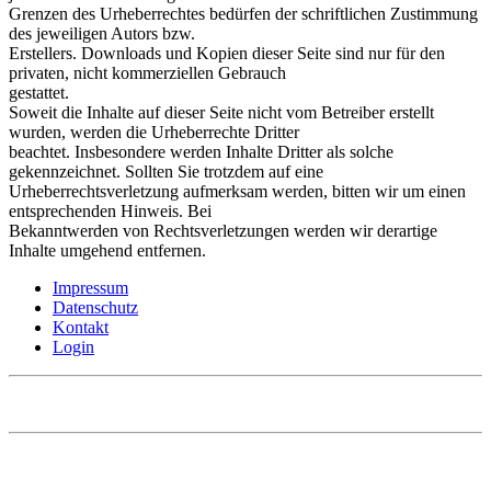
Grenzen des Urheberrechtes bedürfen der schriftlichen Zustimmung
des jeweiligen Autors bzw.
Erstellers. Downloads und Kopien dieser Seite sind nur für den
privaten, nicht kommerziellen Gebrauch
gestattet.
Soweit die Inhalte auf dieser Seite nicht vom Betreiber erstellt
wurden, werden die Urheberrechte Dritter
beachtet. Insbesondere werden Inhalte Dritter als solche
gekennzeichnet. Sollten Sie trotzdem auf eine
Urheberrechtsverletzung aufmerksam werden, bitten wir um einen
entsprechenden Hinweis. Bei
Bekanntwerden von Rechtsverletzungen werden wir derartige
Inhalte umgehend entfernen.
Impressum
Datenschutz
Kontakt
Login