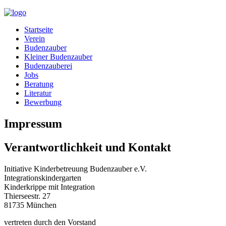
Startseite
Verein
Budenzauber
Kleiner Budenzauber
Budenzauberei
Jobs
Beratung
Literatur
Bewerbung
Impressum
Verantwortlichkeit und Kontakt
Initiative Kinderbetreuung Budenzauber e.V.
Integrationskindergarten
Kinderkrippe mit Integration
Thierseestr. 27
81735 München
vertreten durch den Vorstand