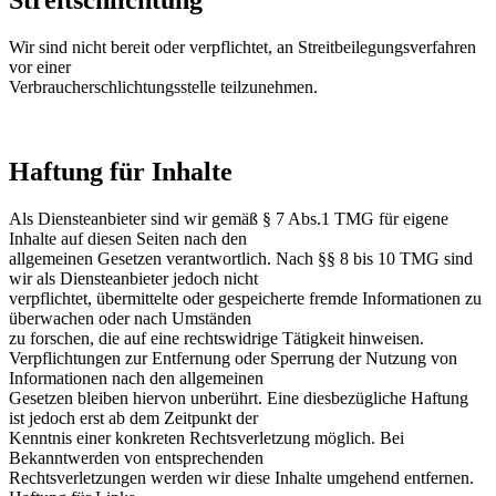
Streitschlichtung
Wir sind nicht bereit oder verpflichtet, an Streitbeilegungsverfahren
vor einer
Verbraucherschlichtungsstelle teilzunehmen.
Haftung für Inhalte
Als Diensteanbieter sind wir gemäß § 7 Abs.1 TMG für eigene
Inhalte auf diesen Seiten nach den
allgemeinen Gesetzen verantwortlich. Nach §§ 8 bis 10 TMG sind
wir als Diensteanbieter jedoch nicht
verpflichtet, übermittelte oder gespeicherte fremde Informationen zu
überwachen oder nach Umständen
zu forschen, die auf eine rechtswidrige Tätigkeit hinweisen.
Verpflichtungen zur Entfernung oder Sperrung der Nutzung von
Informationen nach den allgemeinen
Gesetzen bleiben hiervon unberührt. Eine diesbezügliche Haftung
ist jedoch erst ab dem Zeitpunkt der
Kenntnis einer konkreten Rechtsverletzung möglich. Bei
Bekanntwerden von entsprechenden
Rechtsverletzungen werden wir diese Inhalte umgehend entfernen.