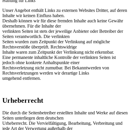
Haftung für Links
Unser Angebot enthält Links zu externen Websites Dritter, auf deren
Inhalte wir keinen Einfluss haben.
Deshalb können wir für diese fremden Inhalte auch keine Gewähr
übernehmen. Für die Inhalte der
verlinkten Seiten ist stets der jeweilige Anbieter oder Betreiber der
Seiten verantwortlich. Die verlinkten
Seiten wurden zum Zeitpunkt der Verlinkung auf mögliche
Rechtsverstöße überprüft. Rechtswidrige
Inhalte waren zum Zeitpunkt der Verlinkung nicht erkennbar.
Eine permanente inhaltliche Kontrolle der verlinkten Seiten ist
jedoch ohne konkrete Anhaltspunkte einer
Rechtsverletzung nicht zumutbar. Bei Bekanntwerden von
Rechtsverletzungen werden wir derartige Links
umgehend entfernen.
Urheberrecht
Die durch die Seitenbetreiber erstellten Inhalte und Werke auf diesen
Seiten unterliegen dem deutschen
Urheberrecht. Die Vervielfältigung, Bearbeitung, Verbreitung und
jede Art der Verwertung außerhalb der